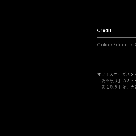
Credit
Online Editor
オフィスオーガスタ所
「愛を歌う」のミュ
「愛を歌う」は、大