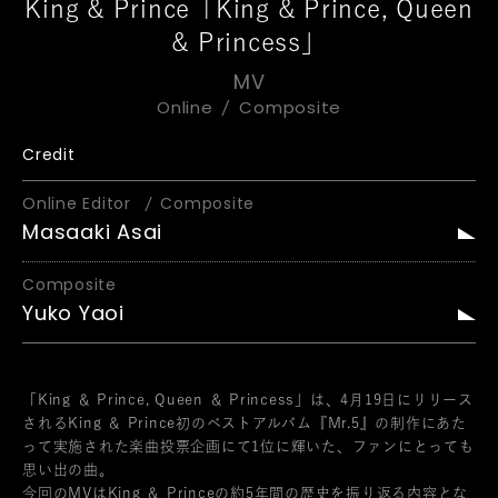
King & Prince「King & Prince, Queen
& Princess」
MV
Online
Composite
Credit
Online Editor
Composite
Masaaki Asai
Composite
Yuko Yaoi
「King ＆ Prince, Queen ＆ Princess」は、4月19日にリリース
されるKing ＆ Prince初のベストアルバム『Mr.5』の制作にあた
って実施された楽曲投票企画にて1位に輝いた、ファンにとっても
思い出の曲。
今回のMVはKing ＆ Princeの約5年間の歴史を振り返る内容とな