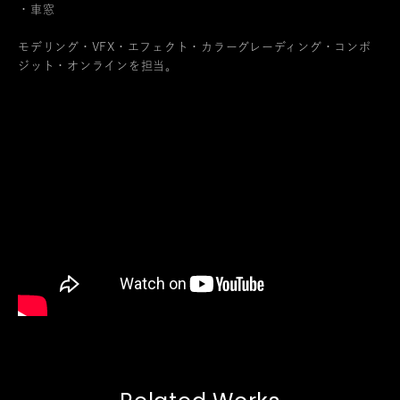
・車窓
モデリング・VFX・エフェクト・カラーグレーディング・コンポ
ジット・オンラインを担当。