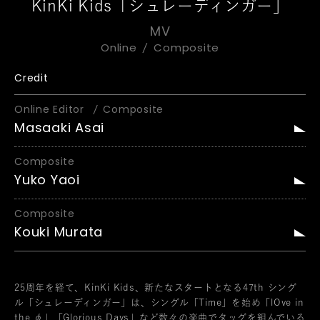
KinKi Kids「シュレーディンガー」
MV
Online
Composite
Credit
Online Editor
Composite
Masaaki Asai
Composite
Yuko Yaoi
Composite
Kouki Murata
25周年を経て、KinKi Kids、新たなスタートとなる47th シング
ル「シュレーディンガー」は、シングル「Time」を始め「lOve in
the φ」「Glorious Days」など数々の楽曲でタッグを組んでいる