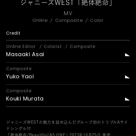
ジャニーズWEST「絶体絶命」
MV
Online
Composite
Color
Credit
Online Editor
Colorist
Composite
Masaaki Asai
Composite
Yuko Yaoi
Composite
Kouki Murata
ジャニーズWESTの魅力を詰め込んだグループ初のトリプルAサイ
ドシングル!!!
「絶体絶命/Beautiful/AS ONE」2023年10月25日 発売