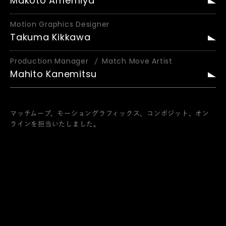
Makoto Amemiya
Motion Graphics Designer
Takuma Kikkawa
Production Manager
Match Move Artist
Mahito Kanemitsu
マッチムーブ、モーショングラフィックス、コンポジット、オン
ラインを担当いたしました。