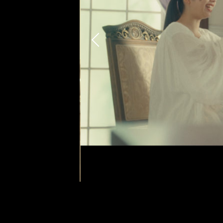
Previous