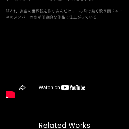
MVは、楽曲の世界観を作り込んだセットの前で熱く歌う関ジャニ
∞のメンバーの姿が印象的な作品に仕上がっている。
Related Works