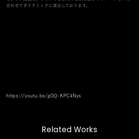
合わせてダイナミックに演出しております。
https://youtu.be/gOQ-KPC4Nys
Related Works