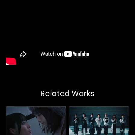
Related Works