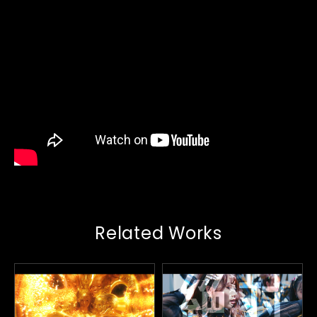
Related Works