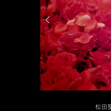
Previous
松田