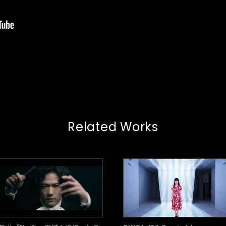
Related Works