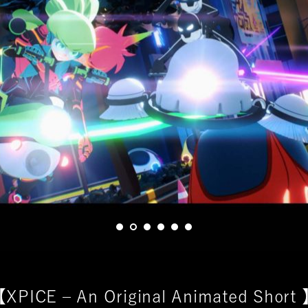
XPICE – An Original Animated Short